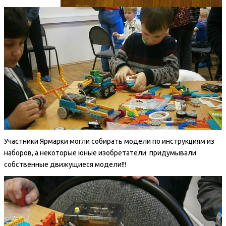
Участники Ярмарки могли собирать модели по инструкциям из
наборов, а некоторые юные изобретатели придумывали
собственные движущиеся модели!!!