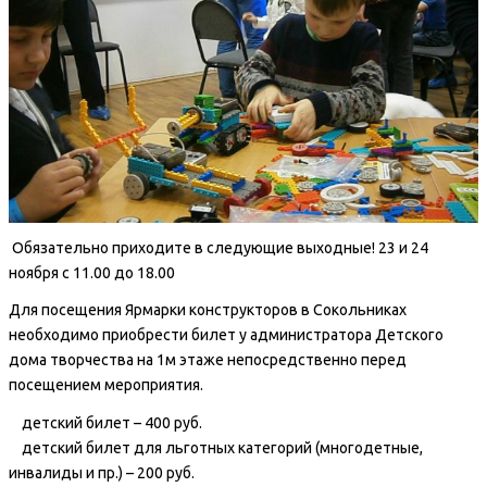
Обязательно приходите в следующие выходные! 23 и 24
ноября с 11.00 до 18.00
Для посещения Ярмарки конструкторов в Сокольниках
необходимо приобрести билет у администратора Детского
дома творчества на 1м этаже непосредственно перед
посещением мероприятия.
детский билет – 400 руб.
детский билет для льготных категорий (многодетные,
инвалиды и пр.) – 200 руб.