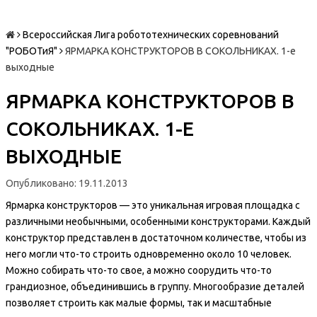
Всероссийская Лига робототехнических соревнований
"РОБОТиЯ"
ЯРМАРКА КОНСТРУКТОРОВ В СОКОЛЬНИКАХ. 1-е
выходные
ЯРМАРКА КОНСТРУКТОРОВ В
СОКОЛЬНИКАХ. 1-Е
ВЫХОДНЫЕ
Опубликовано: 19.11.2013
Ярмарка конструкторов — это уникальная игровая площадка с
различными необычными, особенными конструкторами. Каждый
конструктор представлен в достаточном количестве, чтобы из
него могли что-то строить одновременно около 10 человек.
Можно собирать что-то свое, а можно соорудить что-то
грандиозное, объединившись в группу. Многообразие деталей
позволяет строить как малые формы, так и масштабные