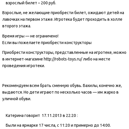
взрослый билет – 200 руб.
Взрослые, не желающие приобрести билет, ожидают детей на
лавочках на первом этаже. Игротека будет проходить в холле
второго этажа.
Время игры — не ограничено!
Если вы пожелаете приобрести конструкторы
Приобрести конструкторы, представленные на игротеке, можно
в интернет-магазине http://robots-toys.ru/ либо на месте
проведения игротеки.
Рекомендуем всем брать сменную обувь. Бахилы, конечно же,
выдаются. Но дети играют по несколько часов — им жарко в
уличной обуви.
Катерина говорит 17.11.2013 в 22:20 :
Были на ярмарке 17 числа, с 11:20 и примерно до 14:00.