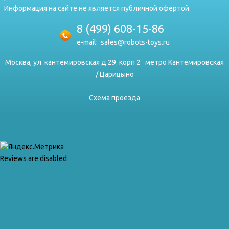
Информация на сайте не является публичной офертой.
8 (499) 608-15-86
e-mail:
sales@robots-toys.ru
Москва, ул. кантемировская д 29. корп 2
метро Кантемировская
/ Царицыно
Схема проезда
Reviews are disabled