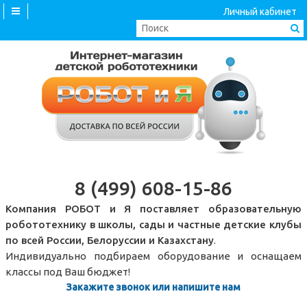
Личный кабинет
8 (499) 608-15-86
Компания РОБОТ и Я поставляет образовательную
робототехнику в школы, сады и частные детские клубы
по всей России, Белоруссии и Казахстану
.
Индивидуально подбираем оборудование и оснащаем
классы под Ваш бюджет!
Закажите звонок или напишите нам