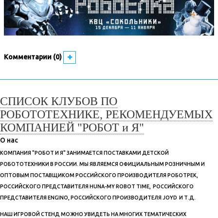
Комментарии (0)
СПИСОК КЛУБОВ ПО
РОБОТОТЕХНИКЕ, РЕКОМЕНДУЕМЫХ
КОМПАНИЕЙ "РОБОТ и Я"
О нас
КОМПАНИЯ "РОБОТ И Я" ЗАНИМАЕТСЯ ПОСТАВКАМИ ДЕТСКОЙ
РОБОТОТЕХНИКИ В РОССИИ. МЫ ЯВЛЯЕМСЯ ОФИЦИАЛЬНЫМ РОЗНИЧНЫМ И
ОПТОВЫМ ПОСТАВЩИКОМ РОССИЙСКОГО ПРОИЗВОДИТЕЛЯ РОБОТРЕК,
РОССИЙСКОГО ПРЕДСТАВИТЕЛЯ HUNA-MY ROBOT TIME, РОССИЙСКОГО
ПРЕДСТАВИТЕЛЯ ENGINO, РОССИЙСКОГО ПРОИЗВОДИТЕЛЯ JOYD И Т.Д.
НАШ ИГРОВОЙ СТЕНД МОЖНО УВИДЕТЬ НА МНОГИХ ТЕМАТИЧЕСКИХ