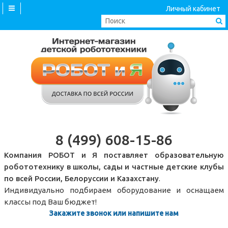
Личный кабинет
8 (499) 608-15-86
Компания РОБОТ и Я поставляет образовательную
робототехнику в школы, сады и частные детские клубы
по всей России, Белоруссии и Казахстану
.
Индивидуально подбираем оборудование и оснащаем
классы под Ваш бюджет!
Закажите звонок или напишите нам