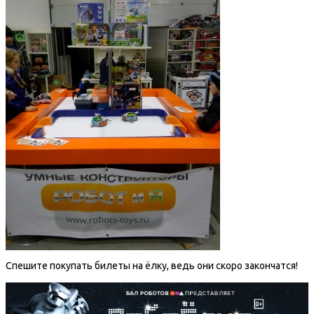
Спешите покупать билеты на ёлку, ведь они скоро закончатся!