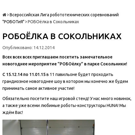
Всероссийская Лига робототехнических соревнований
"РОБОТиЯ"
РОБОёлка в Сокольниках
РОБОЁЛКА В СОКОЛЬНИКАХ
Опубликовано: 14.12.2014
Всех всех всех приглашаем посетить замечательное
новогоднее мероприятие "РОБОёлку" в парке Сокольники!
С 15.12.14 по 11.01.15
в 11 павильоне будет проходить
грандиозное новогоднее шоу в котором мы конечно же будем
принимать самое активное участие!
Обязательно посетите наш игровой стенд! У нас много новинок,
а также уже всеми любимые роботы-конструкторы HUNA! Мы
ждём Вас!