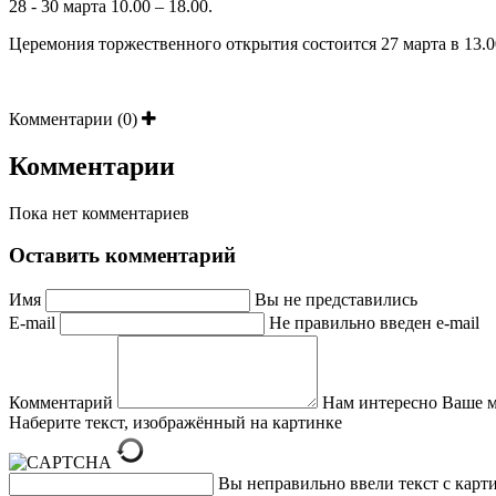
28 - 30 марта 10.00 – 18.00.
Церемония торжественного открытия состоится 27 марта в 13.0
Комментарии (0)
Комментарии
Пока нет комментариев
Оставить комментарий
Имя
Вы не представились
E-mail
Не правильно введен e-mail
Комментарий
Нам интересно Ваше 
Наберите текст, изображённый на картинке
Вы неправильно ввели текст с карт