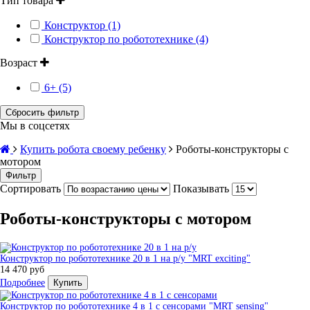
Тип товара
Конструктор (1)
Конструктор по робототехнике (4)
Возраст
6+ (5)
Сбросить фильтр
Мы в соцсетях
Купить робота своему ребенку
Роботы-конструкторы с
мотором
Фильтр
Сортировать
Показывать
Роботы-конструкторы с мотором
Конструктор по робототехнике 20 в 1 на р/у "MRT exciting"
14 470 руб
Подробнее
Купить
Конструктор по робототехнике 4 в 1 с сенсорами "MRT sensing"