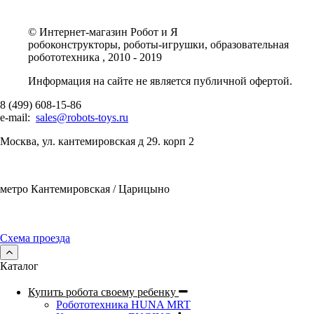
© Интернет-магазин Робот и Я
робоконструкторы, роботы-игрушки, образовательная
робототехника , 2010 - 2019
Информация на сайте не является публичной офертой.
8 (499) 608-15-86
e-mail:
sales@robots-toys.ru
Москва, ул. кантемировская д 29. корп 2
метро Кантемировская / Царицыно
Схема проезда
Каталог
Купить робота своему ребенку
Робототехника HUNA MRT