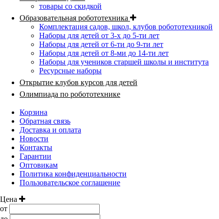
товары со скидкой
Образовательная робототехника
Комплектация садов, школ, клубов робототехникой
Наборы для детей от 3-х до 5-ти лет
Наборы для детей от 6-ти до 9-ти лет
Наборы для детей от 8-ми до 14-ти лет
Наборы для учеников старшей школы и института
Ресурсные наборы
Открытие клубов курсов для детей
Олимпиада по робототехнике
Корзина
Обратная связь
Доставка и оплата
Новости
Контакты
Гарантии
Оптовикам
Политика конфиденциальности
Пользовательское соглашение
Цена
от
до