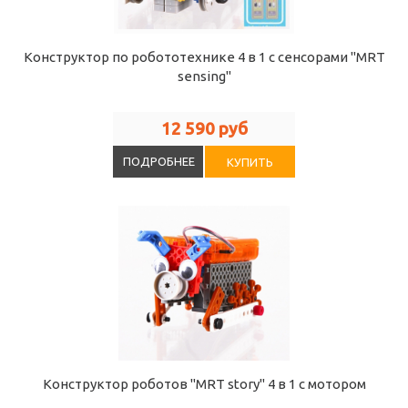
Конструктор по робототехнике 4 в 1 с сенсорами "MRT
sensing"
12 590 руб
ПОДРОБНЕЕ
КУПИТЬ
Конструктор роботов "MRT story" 4 в 1 с мотором