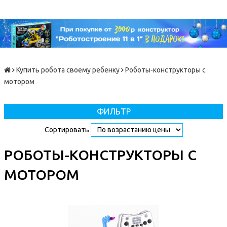
Купить робота своему ребенку
Роботы-конструкторы с
мотором
ФИЛЬТР
Сортировать
РОБОТЫ-КОНСТРУКТОРЫ С
МОТОРОМ