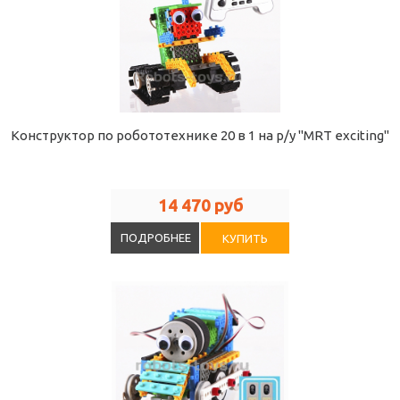
Конструктор по робототехнике 20 в 1 на р/у "MRT exciting"
14 470 руб
ПОДРОБНЕЕ
КУПИТЬ