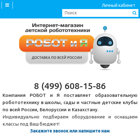
Личный кабинет
8 (499) 608-15-86
Компания РОБОТ и Я поставляет образовательную
робототехнику в школы, сады и частные детские клубы
по всей России, Белоруссии и Казахстану
.
Индивидуально подбираем оборудование и оснащаем
классы под Ваш бюджет!
Закажите звонок или напишите нам