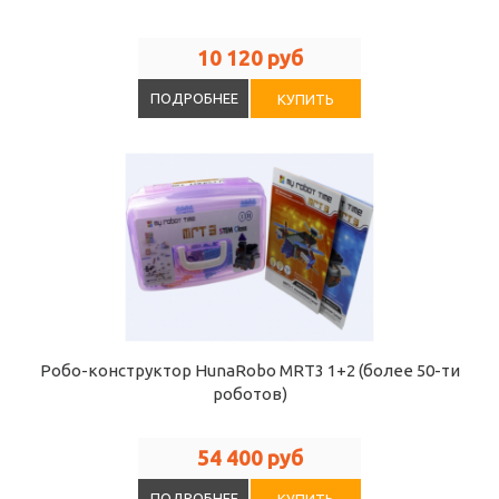
10 120 руб
ПОДРОБНЕЕ
КУПИТЬ
Робо-конструктор HunaRobo MRT3 1+2 (более 50-ти
роботов)
54 400 руб
ПОДРОБНЕЕ
КУПИТЬ