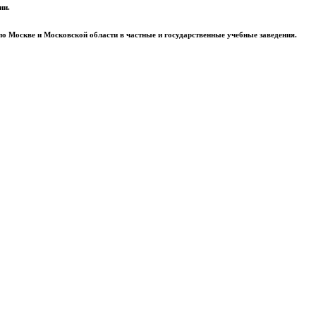
ии.
 Москве и Московской области в частные и государственные учебные заведения.