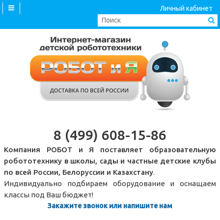
Личный кабинет
8 (499) 608-15-86
Компания РОБОТ и Я поставляет образовательную
робототехнику в школы, сады и частные детские клубы
по всей России, Белоруссии и Казахстану
.
Индивидуально подбираем оборудование и оснащаем
классы под Ваш бюджет!
Закажите звонок или напишите нам