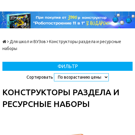
Для школ и ВУЗов
Конструкторы раздела и ресурсные
наборы
ФИЛЬТР
Сортировать
КОНСТРУКТОРЫ РАЗДЕЛА И
РЕСУРСНЫЕ НАБОРЫ