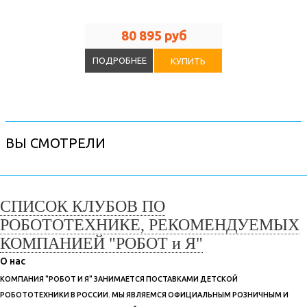
80 895 руб
ПОДРОБНЕЕ
КУПИТЬ
ВЫ СМОТРЕЛИ
СПИСОК КЛУБОВ ПО
РОБОТОТЕХНИКЕ, РЕКОМЕНДУЕМЫХ
КОМПАНИЕЙ "РОБОТ и Я"
О нас
КОМПАНИЯ "РОБОТ И Я" ЗАНИМАЕТСЯ ПОСТАВКАМИ ДЕТСКОЙ
РОБОТОТЕХНИКИ В РОССИИ. МЫ ЯВЛЯЕМСЯ ОФИЦИАЛЬНЫМ РОЗНИЧНЫМ И