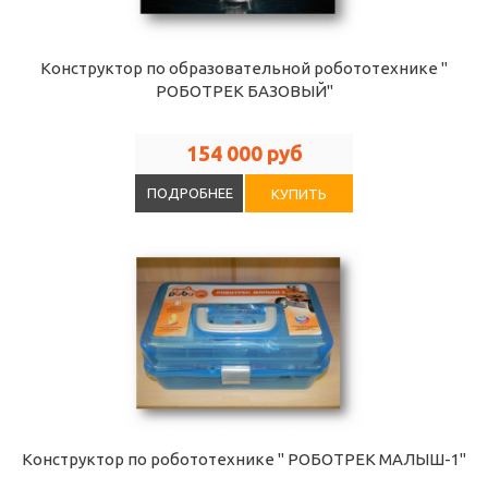
Конструктор по образовательной робототехнике "
РОБОТРЕК БАЗОВЫЙ"
154 000 руб
ПОДРОБНЕЕ
КУПИТЬ
Конструктор по робототехнике " РОБОТРЕК МАЛЫШ-1"