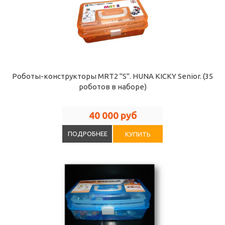
Роботы-конструкторы MRT2 "S". HUNA KICKY Senior. (35
роботов в наборе)
40 000 руб
ПОДРОБНЕЕ
КУПИТЬ