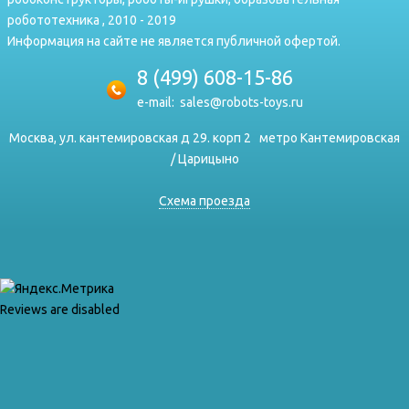
робототехника , 2010 - 2019
Информация на сайте не является публичной офертой.
8 (499) 608-15-86
e-mail:
sales@robots-toys.ru
Москва, ул. кантемировская д 29. корп 2
метро Кантемировская
/ Царицыно
Схема проезда
Reviews are disabled