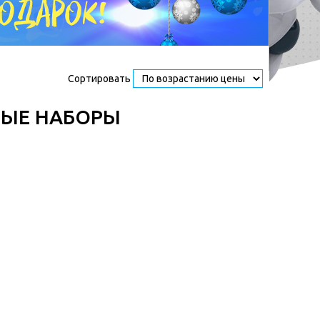
Сортировать
НЫЕ НАБОРЫ