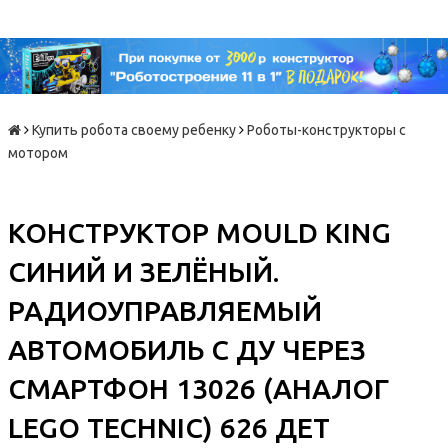
Купить робота своему ребенку
Роботы-конструкторы с
мотором
КОНСТРУКТОР MOULD KING
СИНИЙ И ЗЕЛЁНЫЙ.
РАДИОУПРАВЛЯЕМЫЙ
АВТОМОБИЛЬ С ДУ ЧЕРЕЗ
СМАРТФОН 13026 (АНАЛОГ
LEGO TECHNIC) 626 ДЕТ