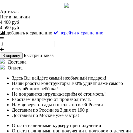
Артикул:
Нет в наличии
4 400 руб
4 590 руб
добавить к сравнению
перейти к сравнению
Быстрый заказ
В корзину
Доставка
Оплата
Здесь Вы найдёте самый необычный подарок!
Наши роботы-конструкторы 100% удивят даже самого
искушённого ребёнка!
Не понравится игрушка-вернём её стоимость!
Работаем напрямую от производителя.
Нам доверяют сады и школы по всей России.
Доставим по России за 3 дня от 190 р!
Доставим по Москве уже завтра!
Оплата наличными курьеру при получении
Оплата наличными при получении в почтовом отделении