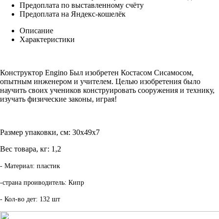
Предоплата по выставленному счёту
Предоплата на Яндекс-кошелёк
Описание
Характеристики
Конструктор Engino Был изобретен Костасом Сисамосом,
опытным инженером и учителем. Целью изобретения было
научить своих учеников конструировать сооружения и технику,
изучать физические законы, играя!
Размер упаковки, см:
30х49х7
Вес товара, кг:
1,2
- Материал: пластик
-страна проиводитель: Кипр
- Кол-во дет: 132 шт