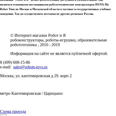
являемся основными поставщиками робототехнических конструкторов HUNA-My
Robot Time по Москве и Московской области в частные и государственные учебные
заведения. Так же осуществляем поставки по другим регионам России.
© Интернет-магазин Робот и Я
робоконструкторы, роботы-игрушки, образовательная
робототехника , 2010 - 2019
Информация на сайте не является публичной офертой.
8 (499) 608-15-86
e-mail:
sales@robots-toys.ru
Москва, ул. кантемировская д 29. корп 2
метро Кантемировская / Царицыно
Схема проезда