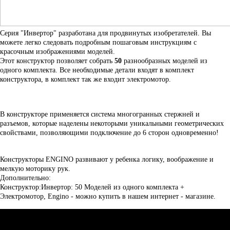
Серия "Инвертор" разработана для продвинутых изобретателей. Вы
можете легко следовать подробным пошаговым инструкциям с
красочным изображениями моделей.
Этот конструктор позволяет собрать
50
разнообразных моделей из
одного комплекта. Все необходимые детали входят в комплект
конструктора, в комплект так же входит электромотор.
В конструкторе применяется система многогранных стержней и
разъемов, которые наделены некоторыми уникальными геометрических
свойствами, позволяющими подключение до 6 сторон одновременно!
Конструкторы ENGINO развивают у ребенка логику, воображение и
мелкую моторику рук.
Дополнительно:
Конструктор:Инвертор: 50 Моделей из одного комплекта +
Электромотор, Engino - можно купить в нашем интернет - магазине.