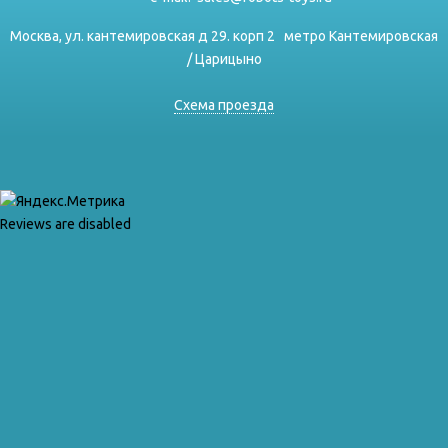
Москва, ул. кантемировская д 29. корп 2
метро Кантемировская
/ Царицыно
Схема проезда
Reviews are disabled