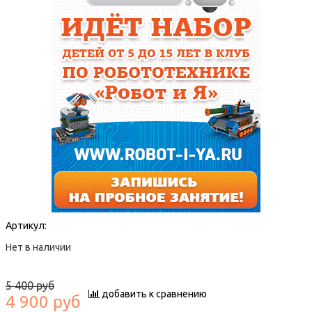
Артикул:
Нет в наличии
5 400 руб
добавить к сравнению
4 900 руб