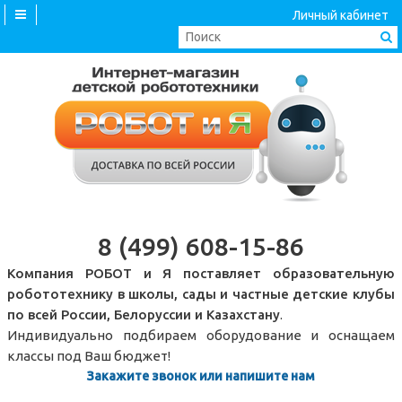
Личный кабинет
8 (499) 608-15-86
Компания РОБОТ и Я поставляет образовательную
робототехнику в школы, сады и частные детские клубы
по всей России, Белоруссии и Казахстану
.
Индивидуально подбираем оборудование и оснащаем
классы под Ваш бюджет!
Закажите звонок или напишите нам