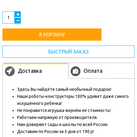
В КОРЗИНУ
БЫСТРЫЙ ЗАКАЗ
Доставка
Оплата
Здесь Вы найдёте самый необычный подарок!
Наши роботы-конструкторы 100% удивят даже самого
искушённого ребёнка!
Не понравится игрушка-вернём её стоимость!
Работаем напрямую от производителя.
Нам доверяют сады и школы по всей России.
Доставим по России за 3 дня от 190 р!