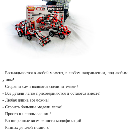
- Раскладывается в любой момент, в любом направлении, под любым
углом!
- Стержни сами являются соединителями!
- Все детали легко присоединяются и остаются вместе!
- Любая длина возможна!
- Строить большие модели легко!
- Просто в использовании!
- Расширенные возможности модификаций!
- Разных деталей немного!