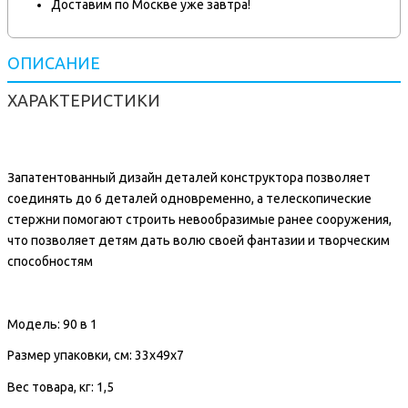
Доставим по Москве уже завтра!
ОПИСАНИЕ
ХАРАКТЕРИСТИКИ
Запатентованный дизайн деталей конструктора позволяет
соединять до 6 деталей одновременно, а телескопические
стержни помогают строить невообразимые ранее сооружения,
что позволяет детям дать волю своей фантазии и творческим
способностям
Модель:
90 в 1
Размер упаковки, см:
33x49x7
Вес товара, кг:
1,5