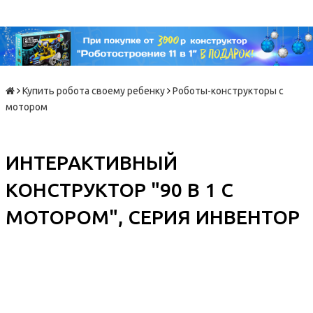
Купить робота своему ребенку
Роботы-конструкторы с
мотором
ИНТЕРАКТИВНЫЙ
КОНСТРУКТОР "90 В 1 С
МОТОРОМ", СЕРИЯ ИНВЕНТОР