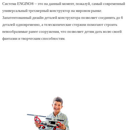
Система ENGINO®
– это на данный момент, пожалуй, самый современный
универсальный трехмерный конструктор на мировом рынке.
Запатентованный дизайн деталей конструктора позволяет соединять до 6
деталей одновременно, а телескопические стержни помогают строить
невообразимые ранее сооружения, что позволяет детям дать волю своей
фантазии и творческим способностям.