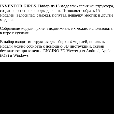
INVENTOR GIRLS. Набор из 15 моделей
- серия конструктора,
созданная специально для девочек. Позволяет собрать 15
моделей: велосипед, cамокат, попугая, вешалку, мостик и другие
модели.
Собранные модели яркие и подвижные, их можно использовать
в игре с куклами.
В набор входит инструкция для сборки 4 моделей, остальные
модели можно собирать с помощью 3D инструкции, скачав
бесплатное приложение ENGINO 3D Viewer для Android, Apple
(iOS) и Windows.