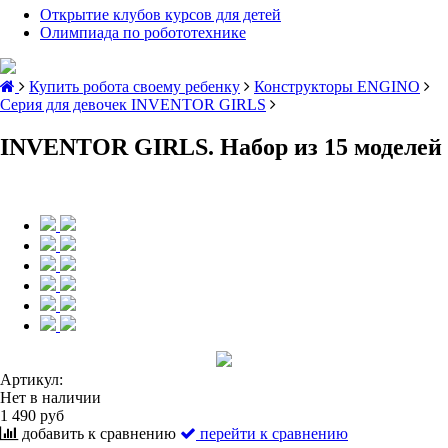
Открытие клубов курсов для детей
Олимпиада по робототехнике
Купить робота своему ребенку
Конструкторы ENGINO
Серия для девочек INVENTOR GIRLS
INVENTOR GIRLS. Набор из 15 моделей
Артикул:
Нет в наличии
1 490 руб
добавить к сравнению
перейти к сравнению