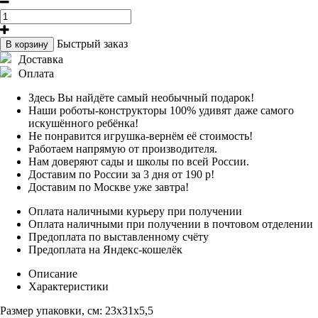
Быстрый заказ
В корзину
Доставка
Оплата
Здесь Вы найдёте самый необычный подарок!
Наши роботы-конструкторы 100% удивят даже самого
искушённого ребёнка!
Не понравится игрушка-вернём её стоимость!
Работаем напрямую от производителя.
Нам доверяют сады и школы по всей России.
Доставим по России за 3 дня от 190 р!
Доставим по Москве уже завтра!
Оплата наличными курьеру при получении
Оплата наличными при получении в почтовом отделении
Предоплата по выставленному счёту
Предоплата на Яндекс-кошелёк
Описание
Характеристики
Размер упаковки, см:
23х31х5,5