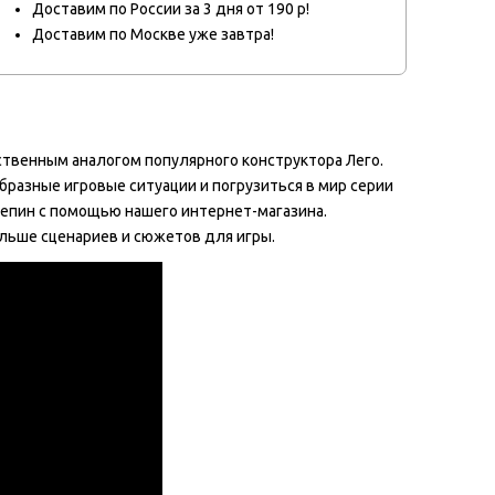
Доставим по России за 3 дня от 190 р!
Доставим по Москве уже завтра!
ственным аналогом популярного конструктора Лего.
разные игровые ситуации и погрузиться в мир серии
Лепин с помощью нашего интернет-магазина.
льше сценариев и сюжетов для игры.