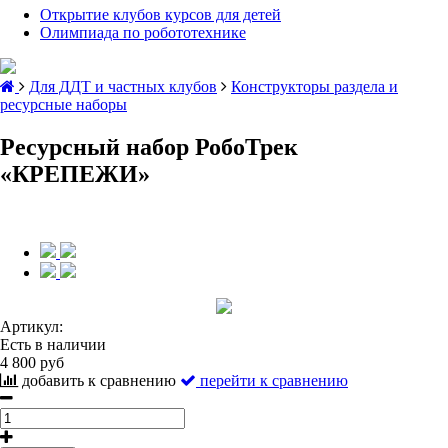
Открытие клубов курсов для детей
Олимпиада по робототехнике
Для ДДТ и частных клубов
Конструкторы раздела и
ресурсные наборы
Ресурсный набор РобоТрек
«КРЕПЕЖИ»
Артикул:
Есть в наличии
4 800 руб
добавить к сравнению
перейти к сравнению