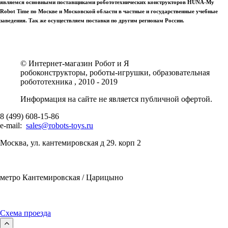
являемся основными поставщиками робототехнических конструкторов HUNA-My
Robot Time по Москве и Московской области в частные и государственные учебные
заведения. Так же осуществляем поставки по другим регионам России.
© Интернет-магазин Робот и Я
робоконструкторы, роботы-игрушки, образовательная
робототехника , 2010 - 2019
Информация на сайте не является публичной офертой.
8 (499) 608-15-86
e-mail:
sales@robots-toys.ru
Москва, ул. кантемировская д 29. корп 2
метро Кантемировская / Царицыно
Схема проезда