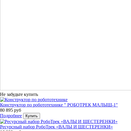
Не забудьте купить
Конструктор по робототехнике " РОБОТРЕК МАЛЫШ-1"
80 895 руб
Подробнее
Купить
Ресурсный набор РобоТрек «ВАЛЫ И ШЕСТЕРЕНКИ»