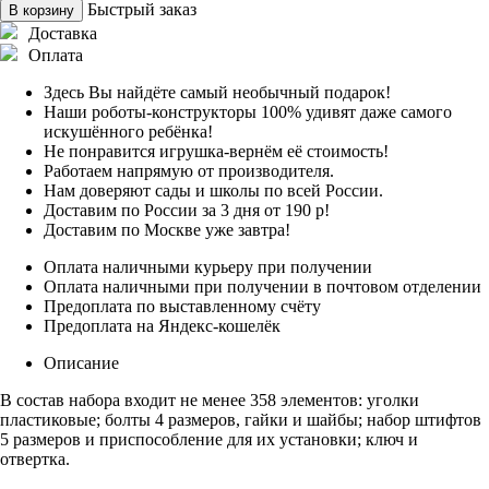
Быстрый заказ
В корзину
Доставка
Оплата
Здесь Вы найдёте самый необычный подарок!
Наши роботы-конструкторы 100% удивят даже самого
искушённого ребёнка!
Не понравится игрушка-вернём её стоимость!
Работаем напрямую от производителя.
Нам доверяют сады и школы по всей России.
Доставим по России за 3 дня от 190 р!
Доставим по Москве уже завтра!
Оплата наличными курьеру при получении
Оплата наличными при получении в почтовом отделении
Предоплата по выставленному счёту
Предоплата на Яндекс-кошелёк
Описание
В состав набора входит не менее 358 элементов: уголки
пластиковые; болты 4 размеров, гайки и шайбы; набор штифтов
5 размеров и приспособление для их установки; ключ и
отвертка.