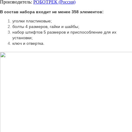
Производитель:
РОБОТРЕК (Россия)
В состав набора входит не менее 358 элементов:
уголки пластиковые;
болты 4 размеров, гайки и шайбы;
набор штифтов 5 размеров и приспособление для их
установки;
ключ и отвертка.