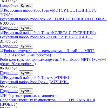
16 000 руб
Подробнее
Купить
Ресурсный набор РобоТрек «МОТОР ПОСТОЯННОГО ТОКА»
6 300 руб
Подробнее
Купить
Ресурсный набор РобоТрек «КОЛЕСА И ГУСЕНИЦЫ»
31 475 руб
Подробнее
Купить
Робо-конструктор программируемый HunaRobo MRT3 1+2+3+4
(более 30-ти роботов)
85 890 руб
Подробнее
Купить
Ресурсный набор РобоТрек «ДАТЧИКИ»
66 545 руб
Подробнее
Купить
Набор электронных компонентов "РОБОТРЕК МАЛЫШ
ПРОЕКТ"