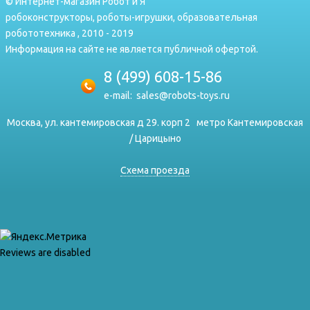
© Интернет-магазин Робот и Я
робоконструкторы, роботы-игрушки, образовательная
робототехника , 2010 - 2019
Информация на сайте не является публичной офертой.
8 (499) 608-15-86
e-mail:
sales@robots-toys.ru
Москва, ул. кантемировская д 29. корп 2
метро Кантемировская
/ Царицыно
Схема проезда
Reviews are disabled