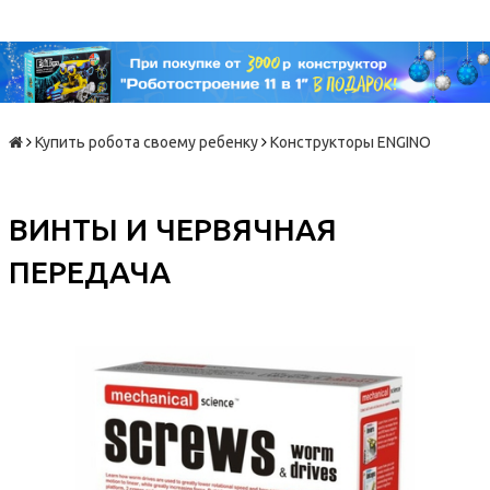
Купить робота своему ребенку
Конструкторы ENGINO
ВИНТЫ И ЧЕРВЯЧНАЯ
ПЕРЕДАЧА