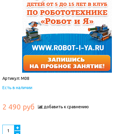
Артикул:
M08
Есть в наличии
2 490 руб
добавить к сравнению