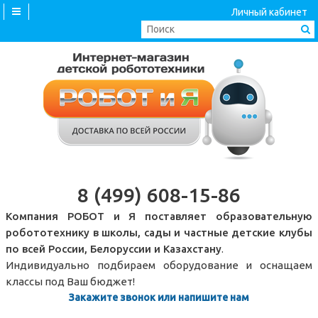
Личный кабинет
8 (499) 608-15-86
Компания РОБОТ и Я поставляет образовательную
робототехнику в школы, сады и частные детские клубы
по всей России, Белоруссии и Казахстану
.
Индивидуально подбираем оборудование и оснащаем
классы под Ваш бюджет!
Закажите звонок или напишите нам