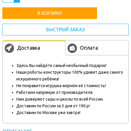
В КОРЗИНУ
БЫСТРЫЙ ЗАКАЗ
Доставка
Оплата
Здесь Вы найдёте самый необычный подарок!
Наши роботы-конструкторы 100% удивят даже самого
искушённого ребёнка!
Не понравится игрушка-вернём её стоимость!
Работаем напрямую от производителя.
Нам доверяют сады и школы по всей России.
Доставим по России за 3 дня от 190 р!
Доставим по Москве уже завтра!