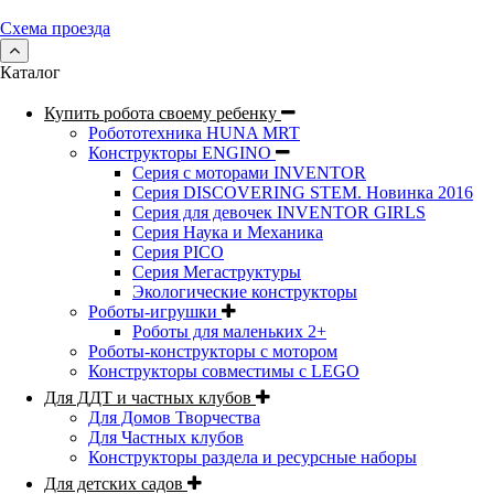
Схема проезда
Каталог
Купить робота своему ребенку
Робототехника HUNA MRT
Конструкторы ENGINO
Серия с моторами INVENTOR
Серия DISCOVERING STEM. Новинка 2016
Серия для девочек INVENTOR GIRLS
Серия Наука и Механика
Серия PICO
Серия Мегаструктуры
Экологические конструкторы
Роботы-игрушки
Роботы для маленьких 2+
Роботы-конструкторы с мотором
Конструкторы совместимы с LEGO
Для ДДТ и частных клубов
Для Домов Творчества
Для Частных клубов
Конструкторы раздела и ресурсные наборы
Для детских садов