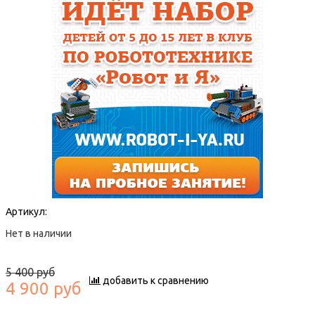
Артикул:
Нет в наличии
5 400 руб
добавить к сравнению
4 900 руб