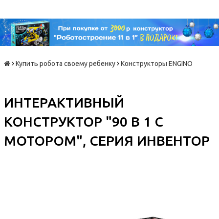
Купить робота своему ребенку
Конструкторы ENGINO
ИНТЕРАКТИВНЫЙ
КОНСТРУКТОР "90 В 1 С
МОТОРОМ", СЕРИЯ ИНВЕНТОР