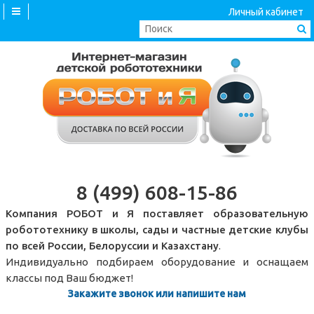
Личный кабинет
8 (499) 608-15-86
Компания РОБОТ и Я поставляет образовательную
робототехнику в школы, сады и частные детские клубы
по всей России, Белоруссии и Казахстану
.
Индивидуально подбираем оборудование и оснащаем
классы под Ваш бюджет!
Закажите звонок или напишите нам