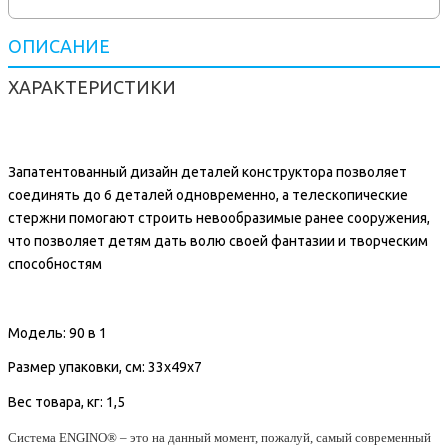
ОПИСАНИЕ
ХАРАКТЕРИСТИКИ
Запатентованный дизайн деталей конструктора позволяет
соединять до 6 деталей одновременно, а телескопические
стержни помогают строить невообразимые ранее сооружения,
что позволяет детям дать волю своей фантазии и творческим
способностям
Модель:
90 в 1
Размер упаковки, см:
33x49x7
Вес товара, кг:
1,5
Система ENGINO®
– это на данный момент, пожалуй, самый современный