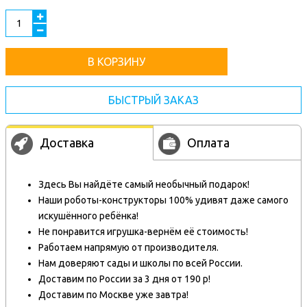
В КОРЗИНУ
БЫСТРЫЙ ЗАКАЗ
Доставка
Оплата
Здесь Вы найдёте самый необычный подарок!
Наши роботы-конструкторы 100% удивят даже самого
искушённого ребёнка!
Не понравится игрушка-вернём её стоимость!
Работаем напрямую от производителя.
Нам доверяют сады и школы по всей России.
Доставим по России за 3 дня от 190 р!
Доставим по Москве уже завтра!