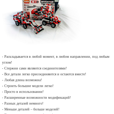
- Раскладывается в любой момент, в любом направлении, под любым
углом!
- Стержни сами являются соединителями!
- Все детали легко присоединяются и остаются вместе!
- Любая длина возможна!
- Строить большие модели легко!
- Просто в использовании!
- Расширенные возможности модификаций!
- Разных деталей немного!
- Меньше деталей – больше моделей!