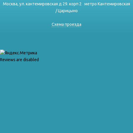
Москва, ул. кантемировская д 29. корп 2
метро Кантемировская
/ Царицыно
Схема проезда
Reviews are disabled