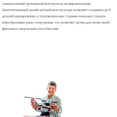
универсальный трехмерный конструктор на мировом рынке.
Запатентованный дизайн деталей конструктора позволяет соединять до 6
деталей одновременно, а телескопические стержни помогают строить
невообразимые ранее сооружения, что позволяет детям дать волю своей
фантазии и творческим способностям.