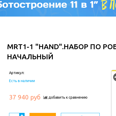
MRT1-1 "HAND".НАБОР ПО Р
НАЧАЛЬНЫЙ
Артикул:
Есть в наличии
37 940 руб
добавить к сравнению