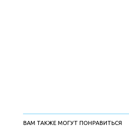
ВАМ ТАКЖЕ МОГУТ ПОНРАВИТЬСЯ