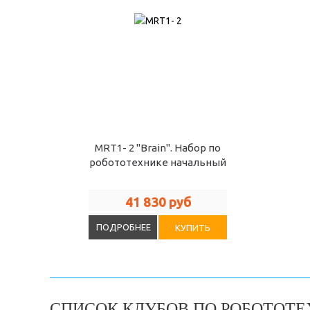
MRT1- 2 "Brain". Набор по
робототехнике начальный
41 830 руб
ПОДРОБНЕЕ
КУПИТЬ
СПИСОК КЛУБОВ ПО РОБОТОТЕ