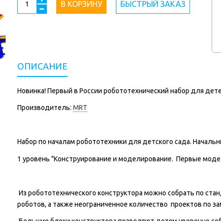
В КОРЗИНУ
БЫСТРЫЙ ЗАКАЗ
ОПИСАНИЕ
Новинка! Первый в России робототехнический набор для детей 
Производитель:
MRT
Набор по началам робототехники для детского сада. Начальны
1 уровень "Конструирование и моделирование. Первые моде
Из робототехнического конструктора можно собрать по ста
роботов, а также неограниченное количество проектов по за