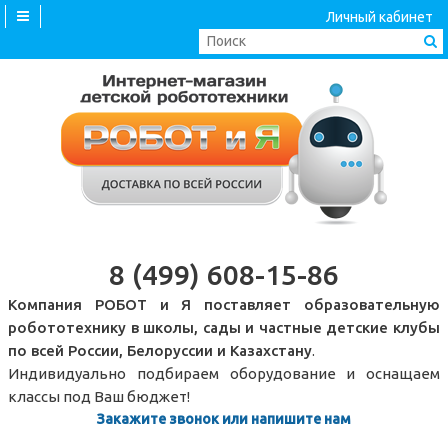
Личный кабинет
8 (499) 608-15-86
Компания РОБОТ и Я поставляет образовательную
робототехнику в школы, сады и частные детские клубы
по всей России, Белоруссии и Казахстану
.
Индивидуально подбираем оборудование и оснащаем
классы под Ваш бюджет!
Закажите звонок или напишите нам