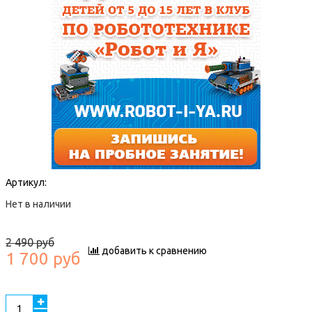
Артикул:
Нет в наличии
2 490 руб
добавить к сравнению
1 700 руб