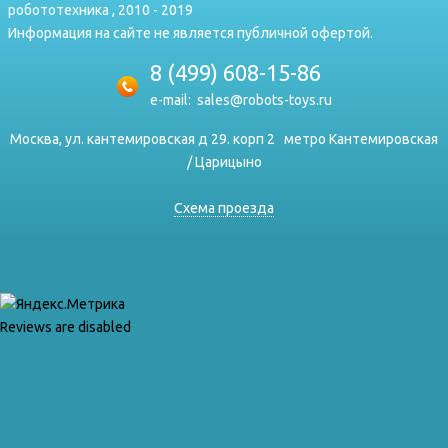
робототехника , 2010 - 2019
Информация на сайте не является публичной офертой.
8 (499) 608-15-86
e-mail:
sales@robots-toys.ru
Москва, ул. кантемировская д 29. корп 2
метро Кантемировская
/ Царицыно
Схема проезда
Reviews are disabled