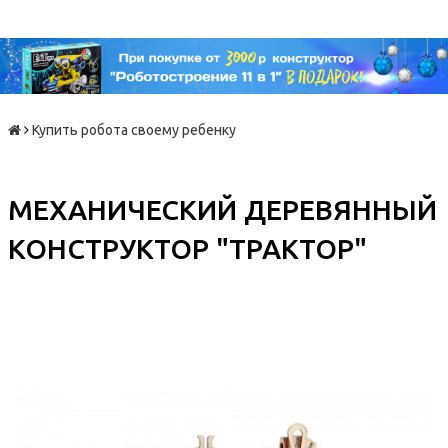
Купить робота своему ребенку
МЕХАНИЧЕСКИЙ ДЕРЕВЯННЫЙ
КОНСТРУКТОР "ТРАКТОР"