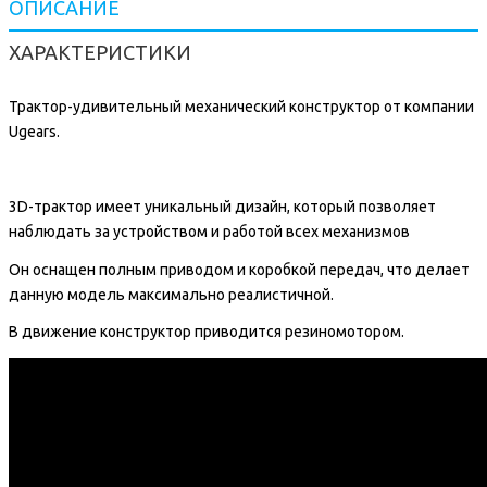
ОПИСАНИЕ
ХАРАКТЕРИСТИКИ
Трактор-удивительный механический конструктор от компании
Ugears.
3D-трактор имеет уникальный дизайн, который позволяет
наблюдать за устройством и работой всех механизмов
Он оснащен полным приводом и коробкой передач, что делает
данную модель максимально реалистичной.
В движение конструктор приводится резиномотором.