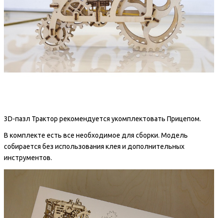
3D-пазл Трактор рекомендуется укомплектовать Прицепом.
В комплекте есть все необходимое для сборки. Модель
собирается без использования клея и дополнительных
инструментов.