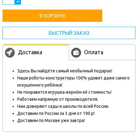
В КОРЗИНУ
БЫСТРЫЙ ЗАКАЗ
Доставка
Оплата
Здесь Вы найдёте самый необычный подарок!
Наши роботы-конструкторы 100% удивят даже самого
искушённого ребёнка!
Не понравится игрушка-вернём её стоимость!
Работаем напрямую от производителя.
Нам доверяют сады и школы по всей России.
Доставим по России за 3 дня от 190 р!
Доставим по Москве уже завтра!