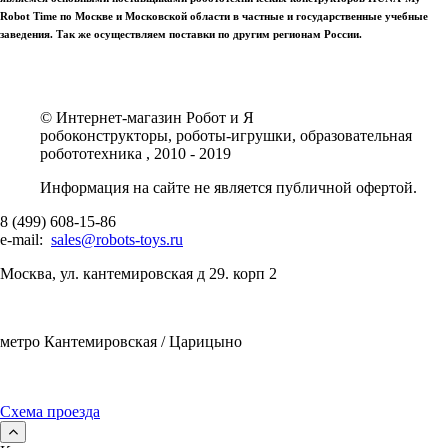
Robot Time по Москве и Московской области в частные и государственные учебные
заведения. Так же осуществляем поставки по другим регионам России.
© Интернет-магазин Робот и Я
робоконструкторы, роботы-игрушки, образовательная
робототехника , 2010 - 2019
Информация на сайте не является публичной офертой.
8 (499) 608-15-86
e-mail:
sales@robots-toys.ru
Москва, ул. кантемировская д 29. корп 2
метро Кантемировская / Царицыно
Схема проезда