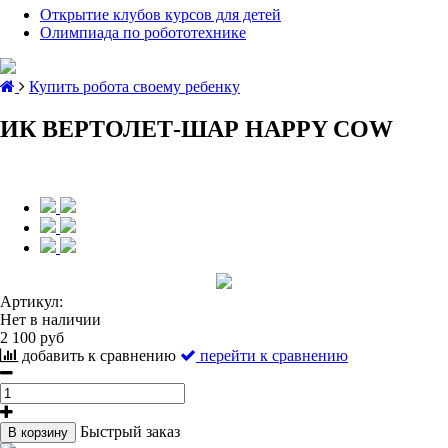
Открытие клубов курсов для детей
Олимпиада по робототехнике
Купить робота своему ребенку
ИК ВЕРТОЛЕТ-ШАР HAPPY COW
Артикул:
Нет в наличии
2 100 руб
добавить к сравнению
перейти к сравнению
Быстрый заказ
В корзину