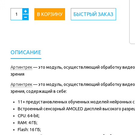
В КОРЗИНУ
БЫСТРЫЙ ЗАКАЗ
ОПИСАНИЕ
Артинтрек
— это модуль, осуществляющий обработку видео
зрения
Артинтрек
— это модуль, осуществляющий обработку видео
зрения, содержащий в себе:
11+ предустановленных обученных моделей нейронных с
Встроенный сенсорный AMOLED дисплей высокого разреш
CPU: 64-bit;
RAM: 4 ГБ;
Flash: 16 ГБ;