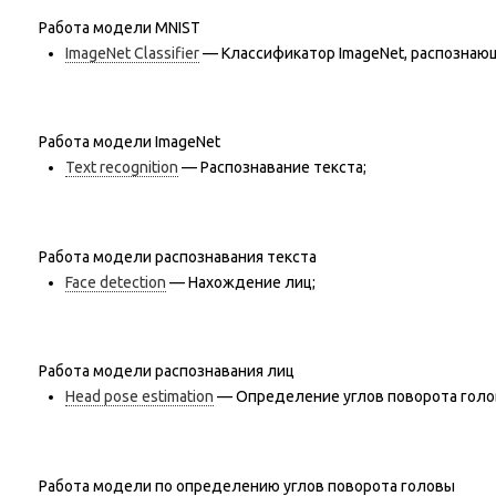
Работа модели MNIST
ImageNet Classifier
— Классификатор ImageNet, распознающ
Работа модели ImageNet
Text recognition
— Распознавание текста;
Работа модели распознавания текста
Face detection
— Нахождение лиц;
Работа модели распознавания лиц
Head pose estimation
— Определение углов поворота голо
Работа модели по определению углов поворота головы