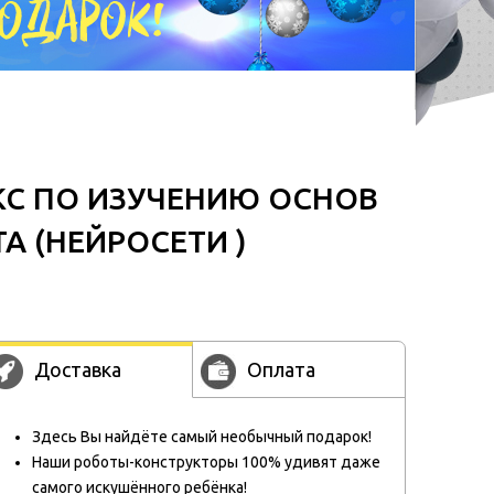
С ПО ИЗУЧЕНИЮ ОСНОВ
А (НЕЙРОСЕТИ )
Доставка
Оплата
Здесь Вы найдёте самый необычный подарок!
Наши роботы-конструкторы 100% удивят даже
самого искушённого ребёнка!