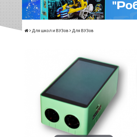
Для школ и ВУЗов
Для ВУЗов