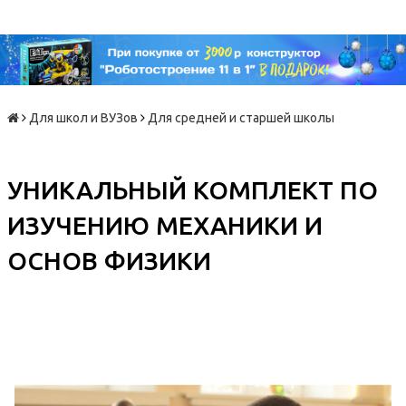
Для школ и ВУЗов
Для средней и старшей школы
УНИКАЛЬНЫЙ КОМПЛЕКТ ПО
ИЗУЧЕНИЮ МЕХАНИКИ И
ОСНОВ ФИЗИКИ