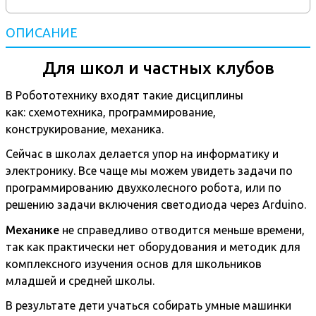
ОПИСАНИЕ
Для школ и частных клубов
В Робототехнику входят такие дисциплины
как: схемотехника, программирование,
конструкирование, механика.
Сейчас в школах делается упор на информатику и
электронику. Все чаще мы можем увидеть задачи по
программированию двухколесного робота, или по
решению задачи включения светодиода через Arduino.
Механике
не справедливо отводится меньше времени,
так как практически нет оборудования и методик для
комплексного изучения основ для школьников
младшей и средней школы.
В результате дети учаться собирать умные машинки