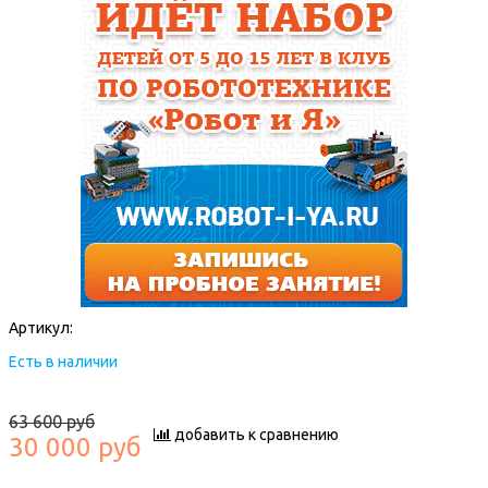
Артикул:
Есть в наличии
63 600 руб
добавить к сравнению
30 000 руб