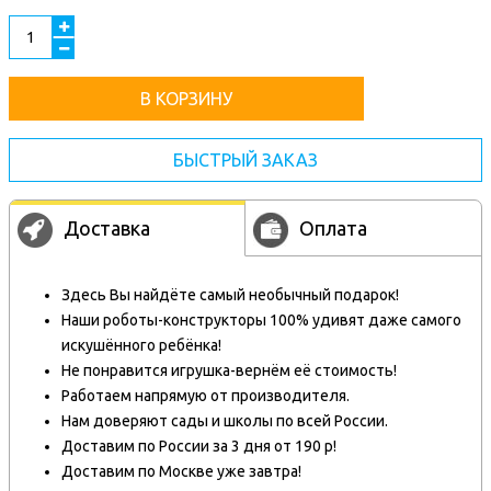
В КОРЗИНУ
БЫСТРЫЙ ЗАКАЗ
Доставка
Оплата
Здесь Вы найдёте самый необычный подарок!
Наши роботы-конструкторы 100% удивят даже самого
искушённого ребёнка!
Не понравится игрушка-вернём её стоимость!
Работаем напрямую от производителя.
Нам доверяют сады и школы по всей России.
Доставим по России за 3 дня от 190 р!
Доставим по Москве уже завтра!