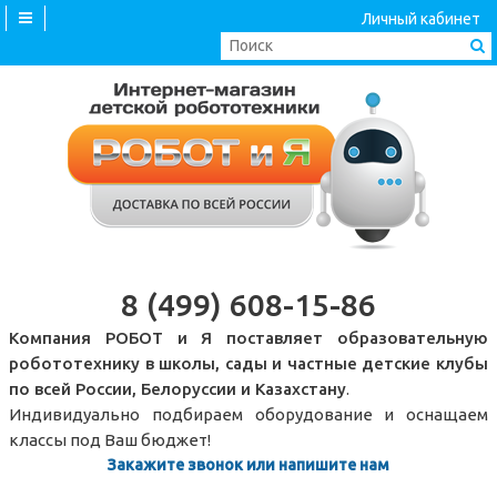
Личный кабинет
8 (499) 608-15-86
Компания РОБОТ и Я поставляет образовательную
робототехнику в школы, сады и частные детские клубы
по всей России, Белоруссии и Казахстану
.
Индивидуально подбираем оборудование и оснащаем
классы под Ваш бюджет!
Закажите звонок или напишите нам