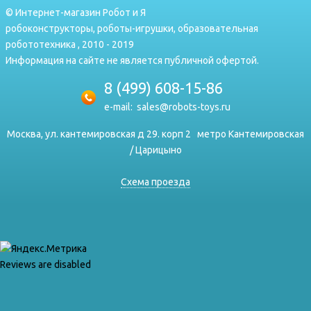
© Интернет-магазин Робот и Я
робоконструкторы, роботы-игрушки, образовательная
робототехника , 2010 - 2019
Информация на сайте не является публичной офертой.
8 (499) 608-15-86
e-mail:
sales@robots-toys.ru
Москва, ул. кантемировская д 29. корп 2
метро Кантемировская
/ Царицыно
Схема проезда
Reviews are disabled