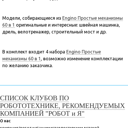
Модели, собирающиеся из
Engino Простые механизмы
60 в 1
оригинальные и интересные: швейная машинка,
дрель, велотренажер, строительный мост и др.
В комплект входит 4 набора
Engino Простые
механизмы 60 в 1
, возможно изменение комплектации
по желанию заказчика.
СПИСОК КЛУБОВ ПО
РОБОТОТЕХНИКЕ, РЕКОМЕНДУЕМЫХ
КОМПАНИЕЙ "РОБОТ и Я"
О нас