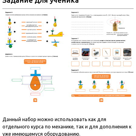
Задание для ученика
Данный набор можно использовать как для
отдельного курса по механике, так и для дополнения к
уже имеющемуся оборудованию.