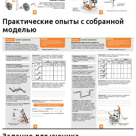
Практические опыты с собранной
моделью