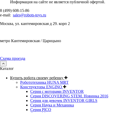
Информация на сайте не является публичной офертой.
8 (499) 608-15-86
e-mail:
sales@robots-toys.ru
Москва, ул. кантемировская д 29. корп 2
метро Кантемировская / Царицыно
Схема проезда
Каталог
Купить робота своему ребенку
Робототехника HUNA MRT
Конструкторы ENGINO
Серия с моторами INVENTOR
Серия DISCOVERING STEM. Новинка 2016
Серия для девочек INVENTOR GIRLS
Серия Наука и Механика
Серия PICO