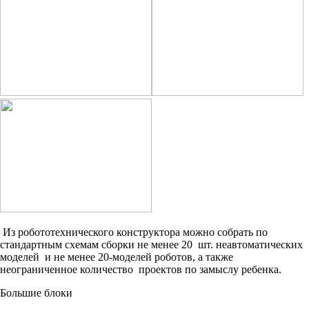
Из робототехнического конструктора можно собрать по
стандартным схемам сборки не менее 20 шт. неавтоматических
моделей и не менее 20-моделей роботов, а также
неограниченное количество проектов по замыслу ребенка.
Большие блоки