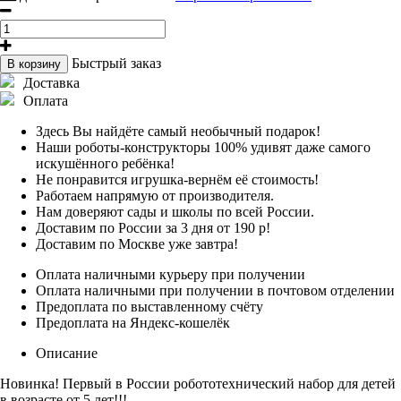
Быстрый заказ
В корзину
Доставка
Оплата
Здесь Вы найдёте самый необычный подарок!
Наши роботы-конструкторы 100% удивят даже самого
искушённого ребёнка!
Не понравится игрушка-вернём её стоимость!
Работаем напрямую от производителя.
Нам доверяют сады и школы по всей России.
Доставим по России за 3 дня от 190 р!
Доставим по Москве уже завтра!
Оплата наличными курьеру при получении
Оплата наличными при получении в почтовом отделении
Предоплата по выставленному счёту
Предоплата на Яндекс-кошелёк
Описание
Новинка! Первый в России робототехнический набор для детей
в возрасте от 5 лет!!!