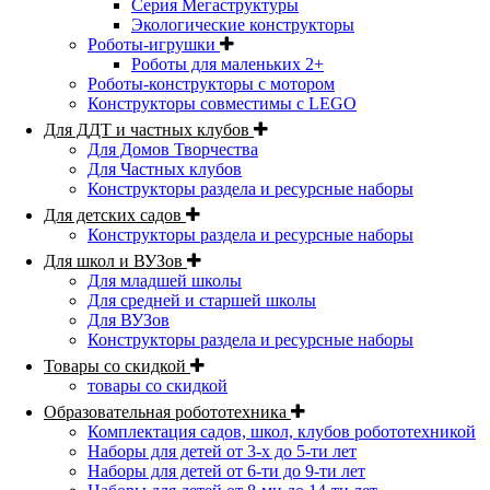
Серия Мегаструктуры
Экологические конструкторы
Роботы-игрушки
Роботы для маленьких 2+
Роботы-конструкторы с мотором
Конструкторы совместимы с LEGO
Для ДДТ и частных клубов
Для Домов Творчества
Для Частных клубов
Конструкторы раздела и ресурсные наборы
Для детских садов
Конструкторы раздела и ресурсные наборы
Для школ и ВУЗов
Для младшей школы
Для средней и старшей школы
Для ВУЗов
Конструкторы раздела и ресурсные наборы
Товары со скидкой
товары со скидкой
Образовательная робототехника
Комплектация садов, школ, клубов робототехникой
Наборы для детей от 3-х до 5-ти лет
Наборы для детей от 6-ти до 9-ти лет