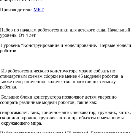
Производитель:
MRT
Набор по началам робототехники для детского сада. Начальный
уровень. От 4 лет.
1 уровень "Конструирование и моделирование. Первые модели
роботов.
Из робототехнического конструктора можно собрать по
стандартным схемам сборки не менее 45 моделей роботов, а
также неограниченное количество проектов по замыслу
ребенка.
Большие блоки конструктора позволяют детям уверенно
собирать различные модели роботов, такие как:
гидросамолёт, танк, гоночное авто, экскаватор, грузовик, каток,
скорпион, кролик, грузовое авто и пр. объекты и механизмы
окружающего мира.