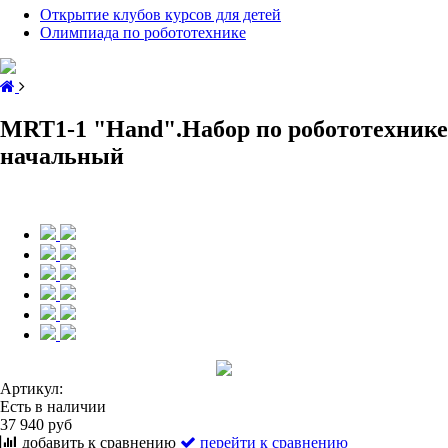
Открытие клубов курсов для детей
Олимпиада по робототехнике
MRT1-1 "Hand".Набор по робототехнике
начальный
Артикул:
Есть в наличии
37 940 руб
добавить к сравнению
перейти к сравнению