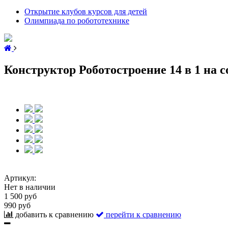
Открытие клубов курсов для детей
Олимпиада по робототехнике
Конструктор Роботостроение 14 в 1 на 
Артикул:
Нет в наличии
1 500 руб
990 руб
добавить к сравнению
перейти к сравнению