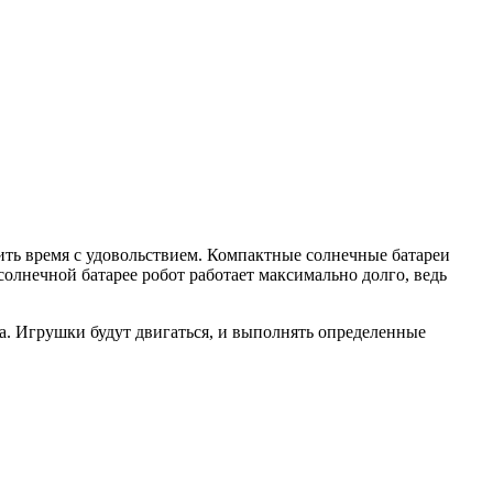
ить время с удовольствием. Компактные солнечные батареи
олнечной батарее робот работает максимально долго, ведь
ла. Игрушки будут двигаться, и выполнять определенные