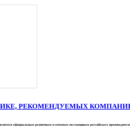
ИКЕ, РЕКОМЕНДУЕМЫХ КОМПАНИЕЙ
ы являемся официальным розничным и оптовым поставщиком российского производите