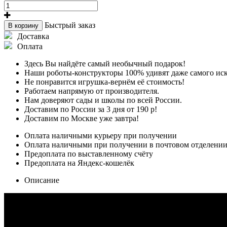
Быстрый заказ
В корзину
Доставка
Оплата
Здесь Вы найдёте самый необычный подарок!
Наши роботы-конструкторы 100% удивят даже самого ис
Не понравится игрушка-вернём её стоимость!
Работаем напрямую от производителя.
Нам доверяют сады и школы по всей России.
Доставим по России за 3 дня от 190 р!
Доставим по Москве уже завтра!
Оплата наличными курьеру при получении
Оплата наличными при получении в почтовом отделени
Предоплата по выставленному счёту
Предоплата на Яндекс-кошелёк
Описание