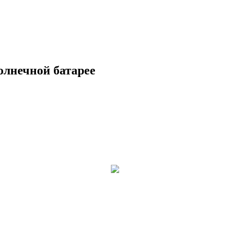
солнечной батарее